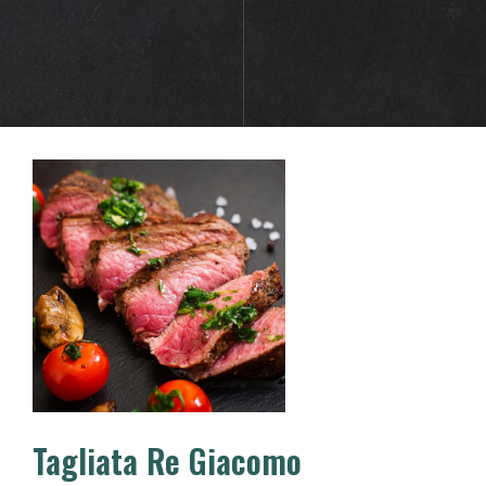
Tagliata Re Giacomo