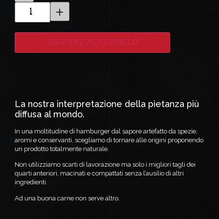
+
AGGIUNGI AL CARRELLO
La nostra interpretazione della pietanza più
diffusa al mondo.
In una moltitudine di hamburger dal sapore artefatto da spezie,
aromi e conservanti, scegliamo di tornare alle origini proponendo
un prodotto totalmente naturale.
Non utilizziamo scarti di lavorazione ma solo i migliori tagli dei
quarti anteriori, macinati e compattati senza l’ausilio di altri
ingredienti.
Ad una buona carne non serve altro.