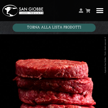
TORNA ALLA LISTA PRODOTTI