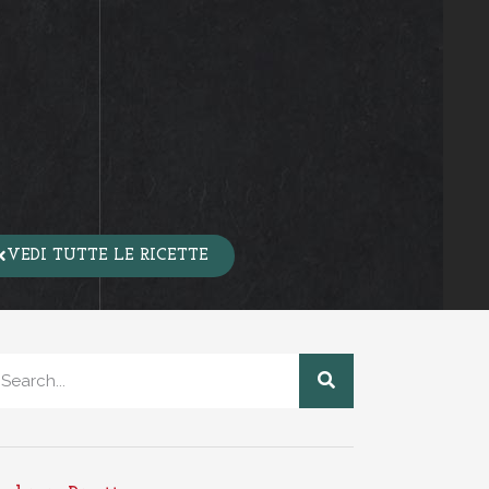
VEDI TUTTE LE RICETTE