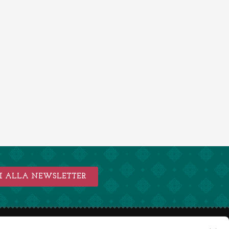
TI ALLA NEWSLETTER